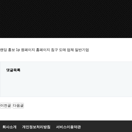
랜딩 홍보 1p 원페이지 홈페이지 침구 도매 업체 일반기업
댓글목록
이전글
다음글
회사소개
개인정보처리방침
서비스이용약관