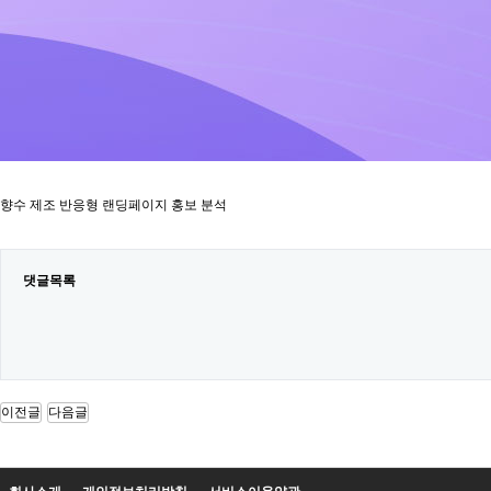
향수 제조 반응형 랜딩페이지 홍보 분석
댓글목록
이전글
다음글