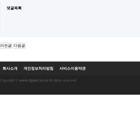
댓글목록
이전글
다음글
회사소개
개인정보처리방침
서비스이용약관
Copyright ©
www.dgiant.co.kr
All rights reserved.