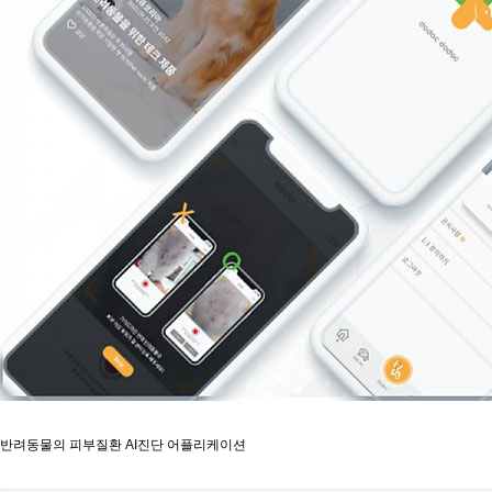
반려동물의 피부질환 AI진단 어플리케이션