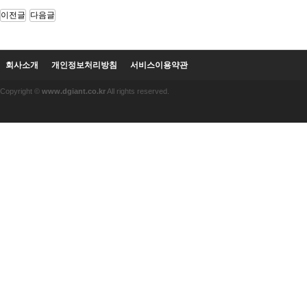
이전글
다음글
회사소개
개인정보처리방침
서비스이용약관
Copyright ©
www.dgiant.co.kr
All rights reserved.