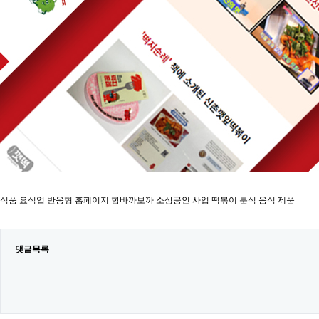
식품 요식업 반응형 홈페이지 함바까보까 소상공인 사업 떡볶이 분식 음식 제품
댓글목록