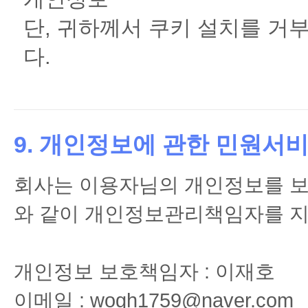
단, 귀하께서 쿠키 설치를 거
다.
9. 개인정보에 관한 민원서
회사는 이용자님의 개인정보를 보
와 같이 개인정보관리책임자를 지
개인정보 보호책임자 : 이재호
이메일 : wogh1759@naver.com