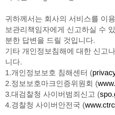
귀하께서는 회사의 서비스를 이용
보관리책임자에게 신고하실 수 있
분한 답변을 드릴 것입니다.
기타 개인정보침해에 대한 신고나
니다.
1.개인정보보호 침해센터 (
privacy
2.정보보호마크인증위원회 (
www.e
3.대검찰청 사이버범죄신고 (
spo.
4.경찰청 사이버안전국 (
www.ctrc