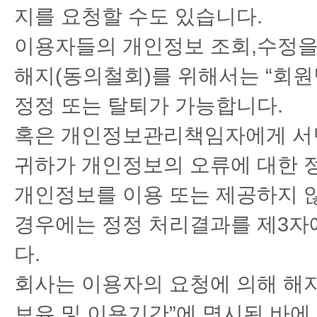
지를 요청할 수도 있습니다.
이용자들의 개인정보 조회,수정을 
해지(동의철회)를 위해서는 “회원
정정 또는 탈퇴가 가능합니다.
혹은 개인정보관리책임자에게 서
귀하가 개인정보의 오류에 대한 
개인정보를 이용 또는 제공하지 
경우에는 정정 처리결과를 제3자
다.
회사는 이용자의 요청에 의해 해
보유 및 이용기간”에 명시된 바에