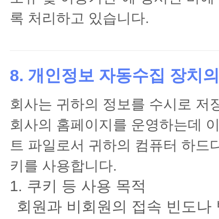
록 처리하고 있습니다.
8. 개인정보 자동수집 장치의
회사는 귀하의 정보를 수시로 저장하
회사의 홈페이지를 운영하는데 이
트 파일로서 귀하의 컴퓨터 하드디
키를 사용합니다.
1. 쿠키 등 사용 목적
회원과 비회원의 접속 빈도나 