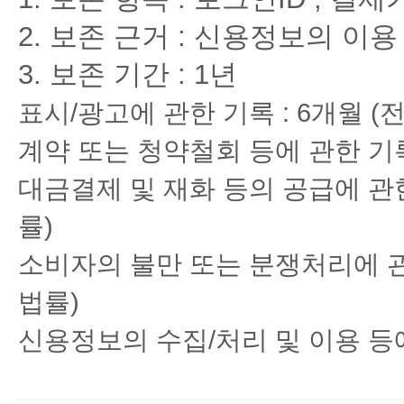
보존 근거 : 신용정보의 이용
보존 기간 : 1년
표시/광고에 관한 기록 : 6개월
계약 또는 청약철회 등에 관한 기
대금결제 및 재화 등의 공급에 관
률)
소비자의 불만 또는 분쟁처리에 관
법률)
신용정보의 수집/처리 및 이용 등에