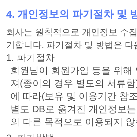
4. 개인정보의 파기절차 및 
회사는 원칙적으로 개인정보 수집
기합니다. 파기절차 및 방법은 다
1. 파기절차
회원님이 회원가입 등을 위해 
져(종이의 경우 별도의 서류함)
에 따라(보유 및 이용기간 참조
별도 DB로 옮겨진 개인정보
의 다른 목적으로 이용되지 않