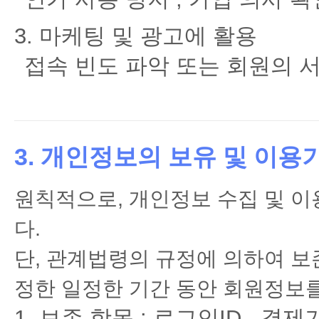
3. 마케팅 및 광고에 활용
접속 빈도 파악 또는 회원의 
3. 개인정보의 보유 및 이용
원칙적으로, 개인정보 수집 및 이
다.
단, 관계법령의 규정에 의하여 보
정한 일정한 기간 동안 회원정보
보존 항목 : 로그인ID , 결제