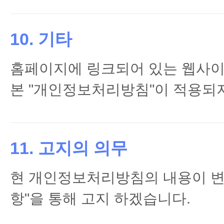
10. 기타
홈페이지에 링크되어 있는 웹사
본 "개인정보처리방침"이 적용되지
11. 고지의 의무
현 개인정보처리방침의 내용이 변
항"을 통해 고지 하겠습니다.