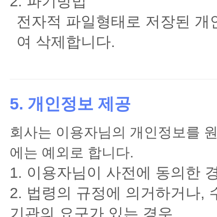
2. 파기방법
전자적 파일형태로 저장된 개
여 삭제합니다.
5. 개인정보 제공
회사는 이용자님의 개인정보를 원
에는 예외로 합니다.
이용자님이 사전에 동의한 
법령의 규정에 의거하거나, 
기관의 요구가 있는 경우