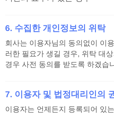
6. 수집한 개인정보의 위탁
회사는 이용자님의 동의없이 이용
러한 필요가 생길 경우, 위탁 대
경우 사전 동의를 받도록 하겠습니
7. 이용자 및 법정대리인의 
이용자는 언제든지 등록되어 있는