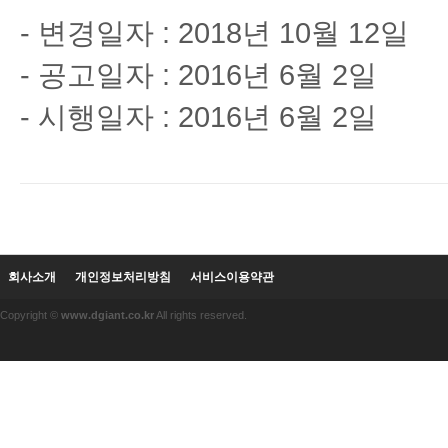
- 변경일자 : 2018년 10월 12일
- 공고일자 : 2016년 6월 2일
- 시행일자 : 2016년 6월 2일
회사소개
개인정보처리방침
서비스이용약관
Copyright ©
www.dgiant.co.kr
All rights reserved.