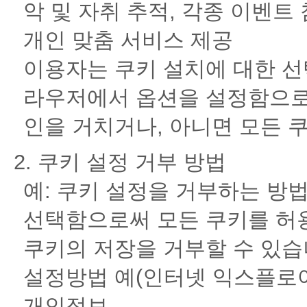
악 및 자취 추적, 각종 이벤트
개인 맞춤 서비스 제공
이용자는 쿠키 설치에 대한 선
라우저에서 옵션을 설정함으로
인을 거치거나, 아니면 모든 
2. 쿠키 설정 거부 방법
예: 쿠키 설정을 거부하는 
선택함으로써 모든 쿠키를 허
쿠키의 저장을 거부할 수 있습
설정방법 예(인터넷 익스플로어의
개인정보