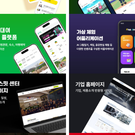
 연동형 포토 서비스 플랫폼
Unity 기반 3D 콘텐츠 연출 
장소대여 중개 플랫폼
가상 체험 어플리케이션 - unit