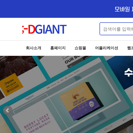
회사소개
홈페이지
쇼핑몰
어플리케이션
웹