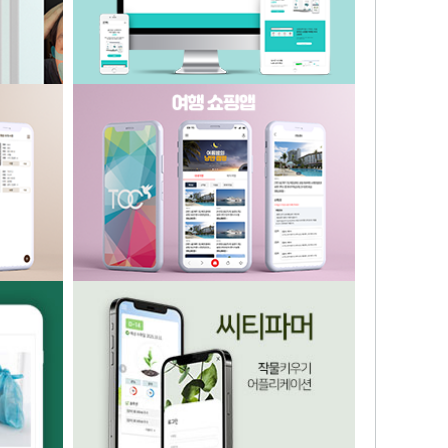
상세페이지 제작, 마케팅 자료 제공 사이
트
플리케이션
여행 쇼핑 어플리케이션